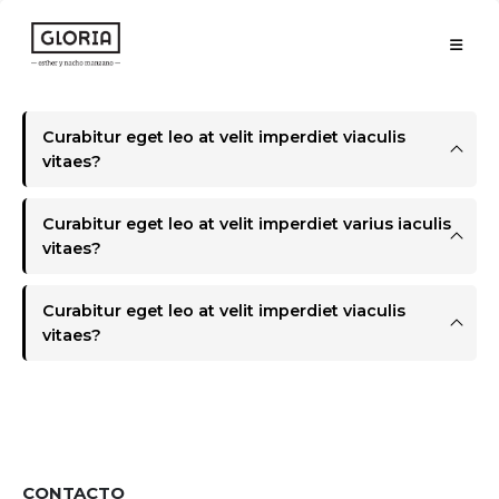
Curabitur eget leo at velit imperdiet viaculis
vitaes?
Curabitur eget leo at velit imperdiet varius iaculis
vitaes?
Curabitur eget leo at velit imperdiet viaculis
vitaes?
CONTACTO